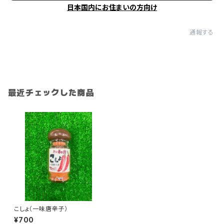
日本国内にお住まいの方向け
通報する
最近チェックした商品
こしょ（一味唐辛子）
¥700