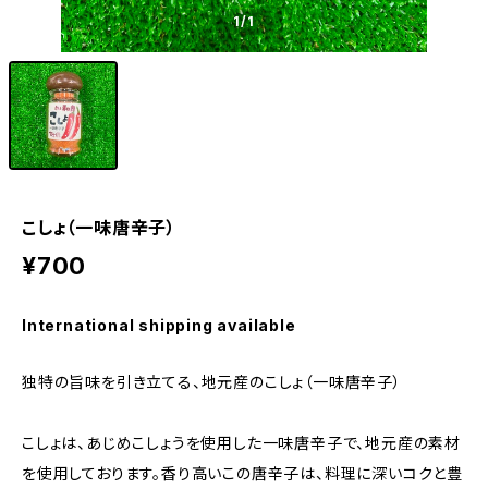
1
/1
こしょ（一味唐辛子）
¥700
International shipping available
独特の旨味を引き立てる、地元産のこしょ（一味唐辛子）
こしょは、あじめこしょうを使用した一味唐辛子で、地元産の素材
を使用しております。香り高いこの唐辛子は、料理に深いコクと豊